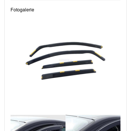
Fotogalerie