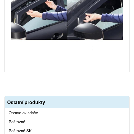
Ostatní produkty
Oprava ovladače
Poštovné
Poštovné SK