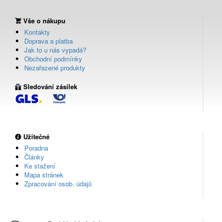
Vše o nákupu
Kontakty
Doprava a platba
Jak to u nás vypadá?
Obchodní podmínky
Nezařazené produkty
Sledování zásilek
Užitečné
Poradna
Články
Ke stažení
Mapa stránek
Zpracování osob. údajů