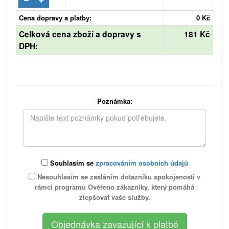
Cena dopravy a platby:
0 Kč
Celková cena zboží a dopravy s
181 Kč
DPH:
Poznámka:
Souhlasím se
zpracováním osobních údajů
Nesouhlasím se zasláním dotazníku spokojenosti v
rámci programu Ověřeno zákazníky, který pomáhá
zlepšovat vaše služby.