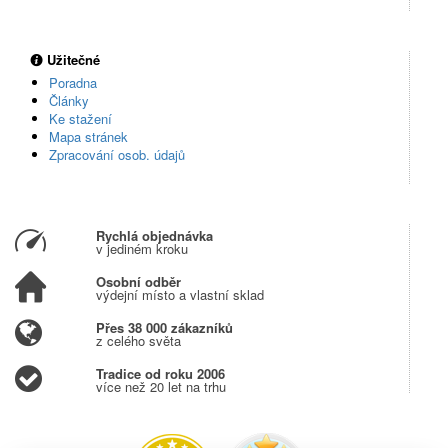
Užitečné
Poradna
Články
Ke stažení
Mapa stránek
Zpracování osob. údajů
Rychlá objednávka
v jediném kroku
Osobní odběr
výdejní místo a vlastní sklad
Přes 38 000 zákazníků
z celého světa
Tradice od roku 2006
více než 20 let na trhu