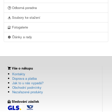
Odborná poradna
Soubory ke stažení
Fotogalerie
Články a rady
Vše o nákupu
Kontakty
Doprava a platba
Jak to u nás vypadá?
Obchodní podmínky
Nezařazené produkty
Sledování zásilek