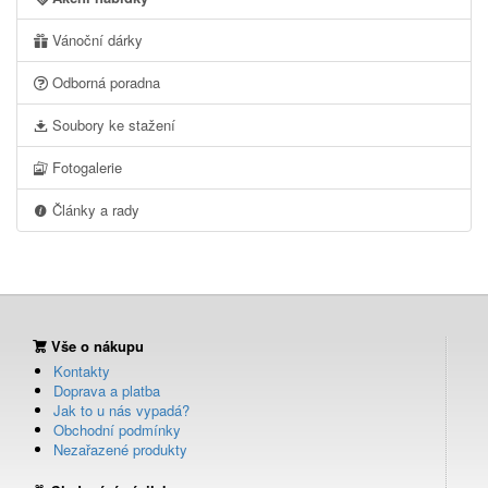
Vánoční dárky
Odborná poradna
Soubory ke stažení
Fotogalerie
Články a rady
Vše o nákupu
Kontakty
Doprava a platba
Jak to u nás vypadá?
Obchodní podmínky
Nezařazené produkty