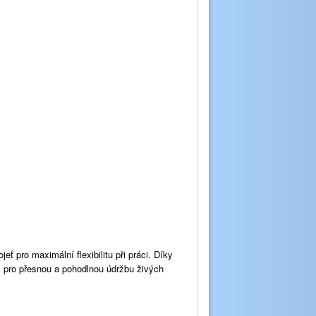
eť pro maximální flexibilitu při práci. Díky
 pro přesnou a pohodlnou údržbu živých