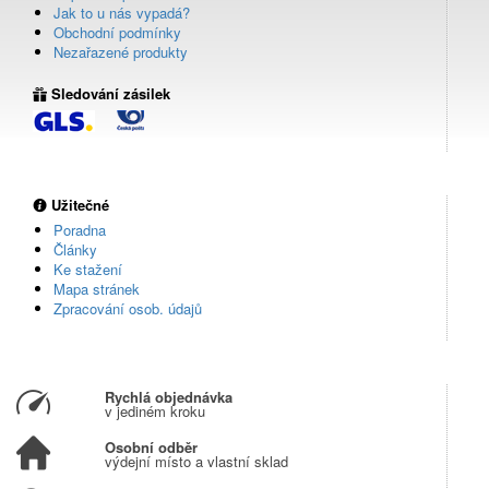
Jak to u nás vypadá?
Obchodní podmínky
Nezařazené produkty
Sledování zásilek
Užitečné
Poradna
Články
Ke stažení
Mapa stránek
Zpracování osob. údajů
Rychlá objednávka
v jediném kroku
Osobní odběr
výdejní místo a vlastní sklad