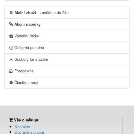
Akční zboží
- zasíláme do 24h
Akční nabídky
Vánoční dárky
Odborná poradna
Soubory ke stažení
Fotogalerie
Články a rady
Vše o nákupu
Kontakty
Doprava a platba