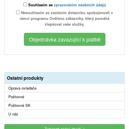
Souhlasím se
zpracováním osobních údajů
Nesouhlasím se zasláním dotazníku spokojenosti v
rámci programu Ověřeno zákazníky, který pomáhá
zlepšovat vaše služby.
Ostatní produkty
Oprava ovladače
Poštovné
Poštovné SK
U nás