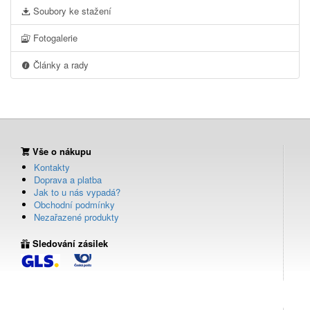
Soubory ke stažení
Fotogalerie
Články a rady
Vše o nákupu
Kontakty
Doprava a platba
Jak to u nás vypadá?
Obchodní podmínky
Nezařazené produkty
Sledování zásilek