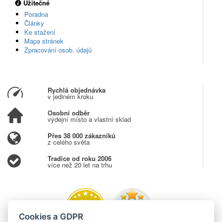
Užitečné
Poradna
Články
Ke stažení
Mapa stránek
Zpracování osob. údajů
Rychlá objednávka
v jediném kroku
Osobní odběr
výdejní místo a vlastní sklad
Přes 38 000 zákazníků
z celého světa
Tradice od roku 2006
více než 20 let na trhu
Cookies a GDPR