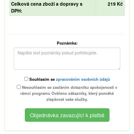
Celková cena zboží a dopravy s
219 Kč
DPH:
Poznámka:
Souhlasím se
zpracováním osobních údajů
Nesouhlasím se zasláním dotazníku spokojenosti v
rámci programu Ověřeno zákazníky, který pomáhá
zlepšovat vaše služby.