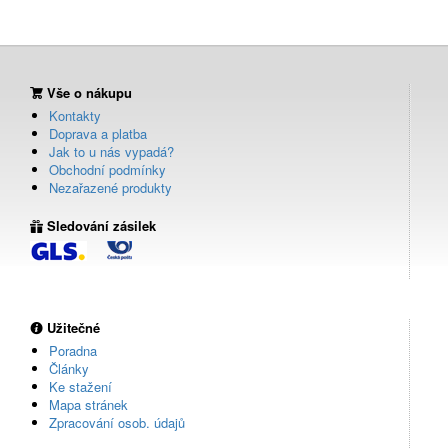
Vše o nákupu
Kontakty
Doprava a platba
Jak to u nás vypadá?
Obchodní podmínky
Nezařazené produkty
Sledování zásilek
Užitečné
Poradna
Články
Ke stažení
Mapa stránek
Zpracování osob. údajů