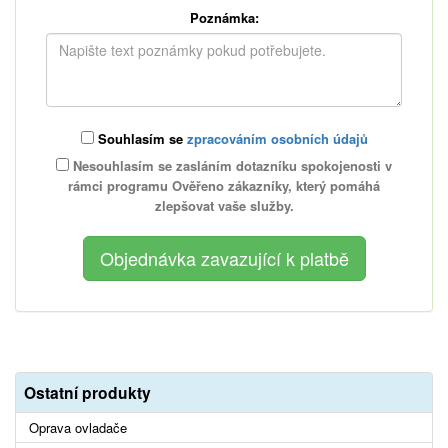
Poznámka:
Souhlasím se
zpracováním osobních údajů
Nesouhlasím se zasláním dotazníku spokojenosti v
rámci programu Ověřeno zákazníky, který pomáhá
zlepšovat vaše služby.
Ostatní produkty
Oprava ovladače