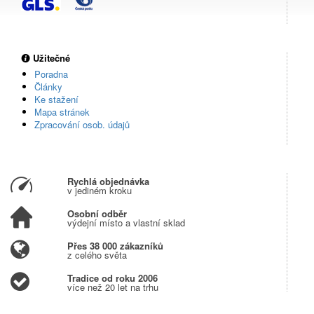
Užitečné
Poradna
Články
Ke stažení
Mapa stránek
Zpracování osob. údajů
Rychlá objednávka
v jediném kroku
Osobní odběr
výdejní místo a vlastní sklad
Přes 38 000 zákazníků
z celého světa
Tradice od roku 2006
více než 20 let na trhu