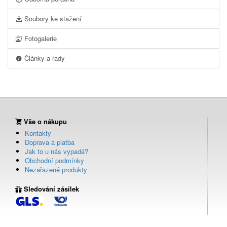
Soubory ke stažení
Fotogalerie
Články a rady
Vše o nákupu
Kontakty
Doprava a platba
Jak to u nás vypadá?
Obchodní podmínky
Nezařazené produkty
Sledování zásilek