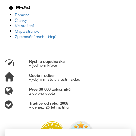
Užitečné
Poradna
Články
Ke stažení
Mapa stránek
Zpracování osob. údajů
Rychlá objednávka
v jediném kroku
Osobní odběr
výdejní místo a vlastní sklad
Přes 38 000 zákazníků
z celého světa
Tradice od roku 2006
více než 20 let na trhu