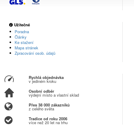
Užitečné
Poradna
Články
Ke stažení
Mapa stránek
Zpracování osob. údajů
Rychlá objednávka
v jediném kroku
Osobní odběr
výdejní místo a vlastní sklad
Přes 38 000 zákazníků
z celého světa
Tradice od roku 2006
více než 20 let na trhu