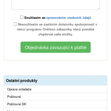
Souhlasím se
zpracováním osobních údajů
Nesouhlasím se zasláním dotazníku spokojenosti v
rámci programu Ověřeno zákazníky, který pomáhá
zlepšovat vaše služby.
Ostatní produkty
Oprava ovladače
Poštovné
Poštovné SK