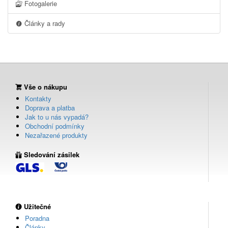
Fotogalerie
Články a rady
Vše o nákupu
Kontakty
Doprava a platba
Jak to u nás vypadá?
Obchodní podmínky
Nezařazené produkty
Sledování zásilek
Užitečné
Poradna
Články