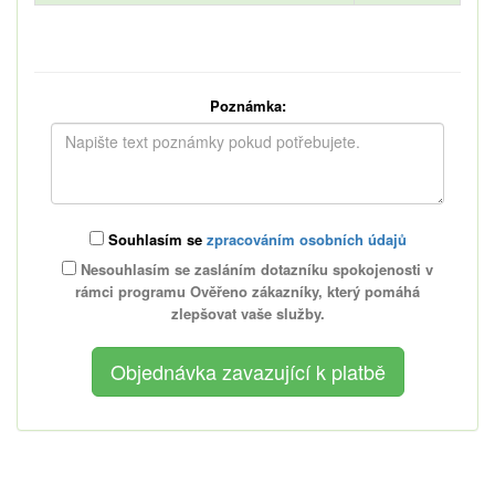
Poznámka:
Souhlasím se
zpracováním osobních údajů
Nesouhlasím se zasláním dotazníku spokojenosti v
rámci programu Ověřeno zákazníky, který pomáhá
zlepšovat vaše služby.