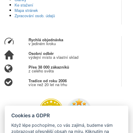
Ke stažení
Mapa stránek
Zpracování osob. údajů
Rychlá objednávka
v jediném kroku
Osobní odběr
výdejní místo a vlastní sklad
Přes 38 000 zákazníků
z celého světa
Tradice od roku 2006
více než 20 let na trhu
Cookies a GDPR
Když lépe pochopíme, co vás zajímá, budeme vám
zobrazovat přesnější obsah na míru. Kliknutím na