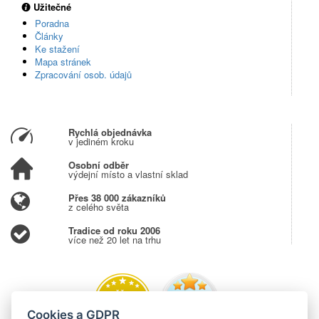
Užitečné
Poradna
Články
Ke stažení
Mapa stránek
Zpracování osob. údajů
Rychlá objednávka
v jediném kroku
Osobní odběr
výdejní místo a vlastní sklad
Přes 38 000 zákazníků
z celého světa
Tradice od roku 2006
více než 20 let na trhu
Cookies a GDPR