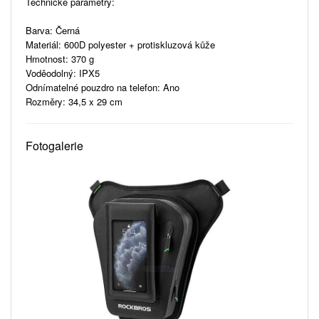
Technické parametry:
Barva: Černá
Materiál: 600D polyester + protiskluzová kůže
Hmotnost: 370 g
Voděodolný: IPX5
Odnímatelné pouzdro na telefon: Ano
Rozměry: 34,5 x 29 cm
Fotogalerie