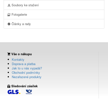
Soubory ke stažení
Fotogalerie
Články a rady
Vše o nákupu
Kontakty
Doprava a platba
Jak to u nás vypadá?
Obchodní podmínky
Nezařazené produkty
Sledování zásilek