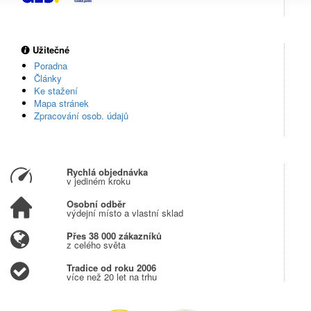
Užitečné
Poradna
Články
Ke stažení
Mapa stránek
Zpracování osob. údajů
Rychlá objednávka
v jediném kroku
Osobní odběr
výdejní místo a vlastní sklad
Přes 38 000 zákazníků
z celého světa
Tradice od roku 2006
více než 20 let na trhu