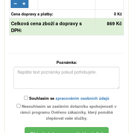
Cena dopravy a platby:
0 Kč
Celková cena zboží a dopravy s
869 Kč
DPH:
Poznámka:
Souhlasím se
zpracováním osobních údajů
Nesouhlasím se zasláním dotazníku spokojenosti v
rámci programu Ověřeno zákazníky, který pomáhá
zlepšovat vaše služby.