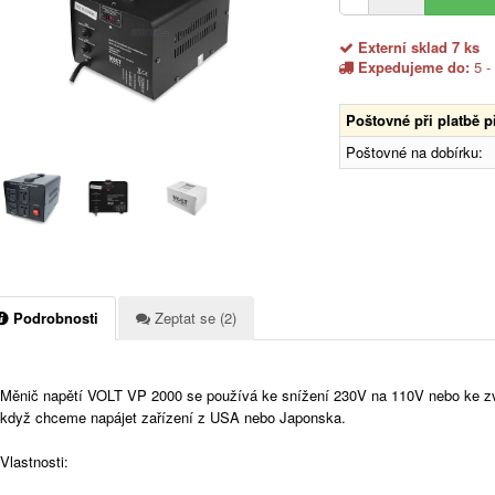
Externí sklad 7 ks
Expedujeme do:
5 -
Poštovné při platbě 
Poštovné na dobírku:
Podrobnosti
Zeptat se (2)
Měnič napětí VOLT VP 2000 se používá ke snížení 230V na 110V nebo ke z
když chceme napájet zařízení z USA nebo Japonska.
Vlastnosti: