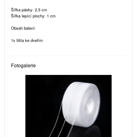
Šířka pásky: 2,5 cm
Šířka lepící plochy: 1 cm
Obsah balení:
1x lišta ke dveřím
Fotogalerie