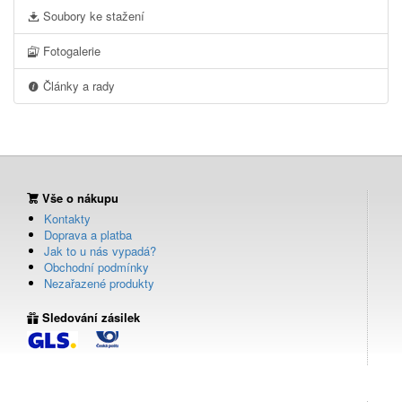
Soubory ke stažení
Fotogalerie
Články a rady
Vše o nákupu
Kontakty
Doprava a platba
Jak to u nás vypadá?
Obchodní podmínky
Nezařazené produkty
Sledování zásilek