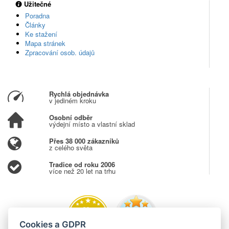
Užitečné
Poradna
Články
Ke stažení
Mapa stránek
Zpracování osob. údajů
Rychlá objednávka
v jediném kroku
Osobní odběr
výdejní místo a vlastní sklad
Přes 38 000 zákazníků
z celého světa
Tradice od roku 2006
více než 20 let na trhu
Cookies a GDPR