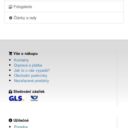
Fotogalerie
Články a rady
Vše o nákupu
Kontakty
Doprava a platba
Jak to u nás vypadá?
Obchodní podmínky
Nezařazené produkty
Sledování zásilek
Užitečné
Poradna