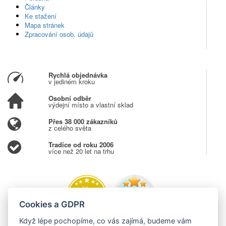
Články
Ke stažení
Mapa stránek
Zpracování osob. údajů
Rychlá objednávka
v jediném kroku
Osobní odběr
výdejní místo a vlastní sklad
Přes 38 000 zákazníků
z celého světa
Tradice od roku 2006
více než 20 let na trhu
Cookies a GDPR
Když lépe pochopíme, co vás zajímá, budeme vám