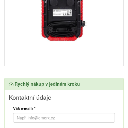
Rychlý nákup v jediném kroku
Kontaktní údaje
Váš e-mail:
*