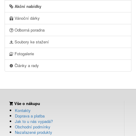
Akční nabídky
Vánoční dárky
Odborná poradna
Soubory ke stažení
Fotogalerie
Články a rady
Vše o nákupu
Kontakty
Doprava a platba
Jak to u nás vypadá?
Obchodní podmínky
Nezařazené produkty