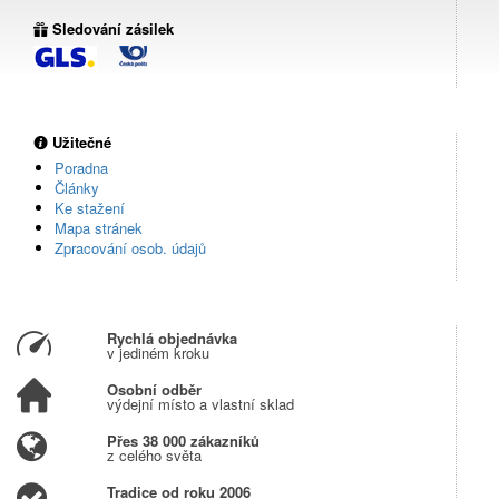
Sledování zásilek
Užitečné
Poradna
Články
Ke stažení
Mapa stránek
Zpracování osob. údajů
Rychlá objednávka
v jediném kroku
Osobní odběr
výdejní místo a vlastní sklad
Přes 38 000 zákazníků
z celého světa
Tradice od roku 2006