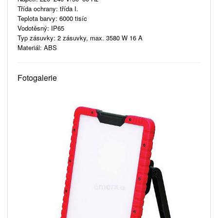
Třída ochrany: třída I.
Teplota barvy: 6000 tisíc
Vodotěsný: IP65
Typ zásuvky: 2 zásuvky, max. 3580 W 16 A
Materiál: ABS
Fotogalerie