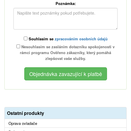
Poznámka:
Souhlasím se
zpracováním osobních údajů
Nesouhlasím se zasláním dotazníku spokojenosti v
rámci programu Ověřeno zákazníky, který pomáhá
zlepšovat vaše služby.
Ostatní produkty
Oprava ovladače