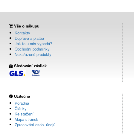
Vše o nákupu
Kontakty
Doprava a platba
Jak to u nás vypadá?
Obchodní podmínky
Nezařazené produkty
Sledování zásilek
Užitečné
Poradna
Články
Ke stažení
Mapa stránek
Zpracování osob. údajů