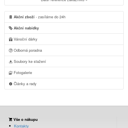
Akční zboží
- zasíláme do 24h
Akční nabídky
Vánoční dárky
Odborná poradna
Soubory ke stažení
Fotogalerie
Články a rady
Vše o nákupu
Kontakty