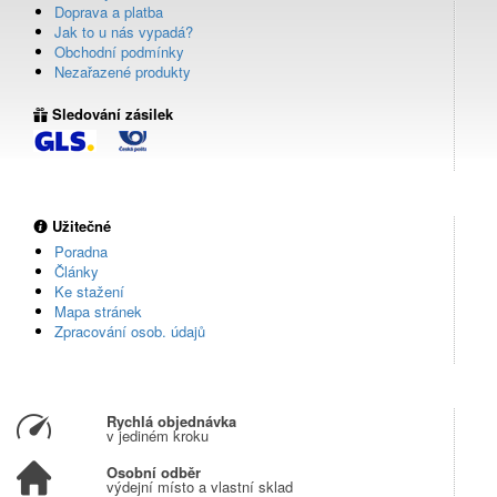
Doprava a platba
Jak to u nás vypadá?
Obchodní podmínky
Nezařazené produkty
Sledování zásilek
Užitečné
Poradna
Články
Ke stažení
Mapa stránek
Zpracování osob. údajů
Rychlá objednávka
v jediném kroku
Osobní odběr
výdejní místo a vlastní sklad