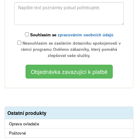
Souhlasím se
zpracováním osobních údajů
Nesouhlasím se zasláním dotazníku spokojenosti v
rámci programu Ověřeno zákazníky, který pomáhá
zlepšovat vaše služby.
Ostatní produkty
Oprava ovladače
Poštovné