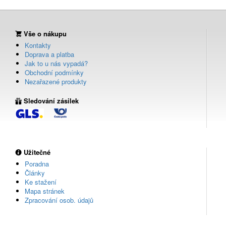
Vše o nákupu
Kontakty
Doprava a platba
Jak to u nás vypadá?
Obchodní podmínky
Nezařazené produkty
Sledování zásilek
Užitečné
Poradna
Články
Ke stažení
Mapa stránek
Zpracování osob. údajů