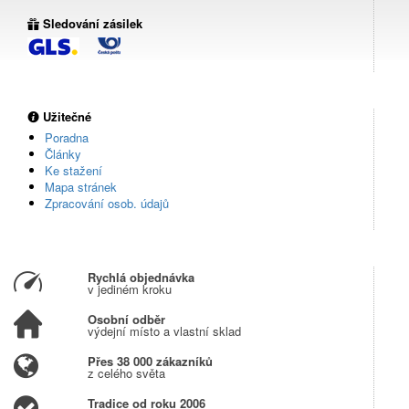
Sledování zásilek
Užitečné
Poradna
Články
Ke stažení
Mapa stránek
Zpracování osob. údajů
Rychlá objednávka
v jediném kroku
Osobní odběr
výdejní místo a vlastní sklad
Přes 38 000 zákazníků
z celého světa
Tradice od roku 2006