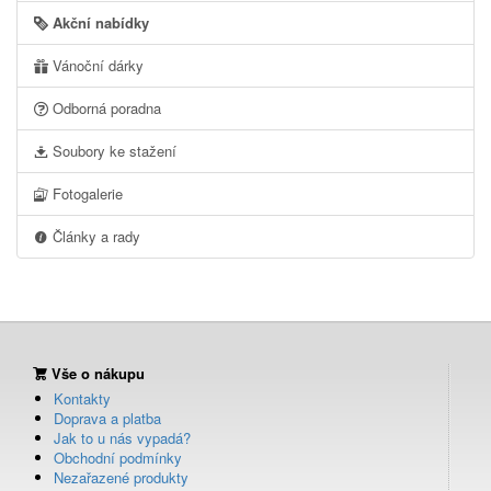
Akční nabídky
Vánoční dárky
Odborná poradna
Soubory ke stažení
Fotogalerie
Články a rady
Vše o nákupu
Kontakty
Doprava a platba
Jak to u nás vypadá?
Obchodní podmínky
Nezařazené produkty