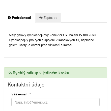
Podrobnosti
Zeptat se
Malý gelový rychlospojkový konektor UY, balení 2x100 kusů.
Rychlospojky pro rychlé spojení 2 kabelových žil, naplněné
gelem, který je chrání před vlhkostí a korozí.
Rychlý nákup v jediném kroku
Kontaktní údaje
Váš e-mail:
*