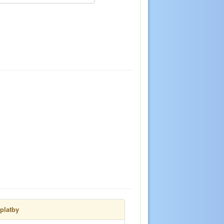
platby