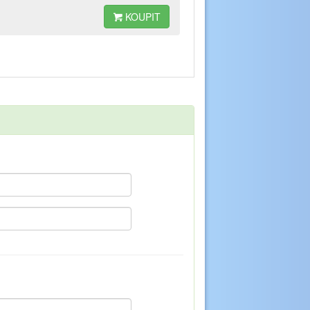
KOUPIT