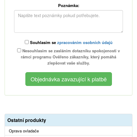
Poznámka:
Souhlasím se
zpracováním osobních údajů
Nesouhlasím se zasláním dotazníku spokojenosti v
rámci programu Ověřeno zákazníky, který pomáhá
zlepšovat vaše služby.
Ostatní produkty
Oprava ovladače