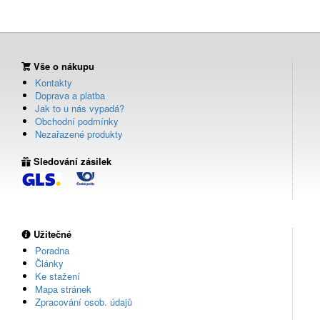
Vše o nákupu
Kontakty
Doprava a platba
Jak to u nás vypadá?
Obchodní podmínky
Nezařazené produkty
Sledování zásilek
Užitečné
Poradna
Články
Ke stažení
Mapa stránek
Zpracování osob. údajů