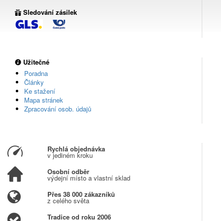
Sledování zásilek
Užitečné
Poradna
Články
Ke stažení
Mapa stránek
Zpracování osob. údajů
Rychlá objednávka
v jediném kroku
Osobní odběr
výdejní místo a vlastní sklad
Přes 38 000 zákazníků
z celého světa
Tradice od roku 2006