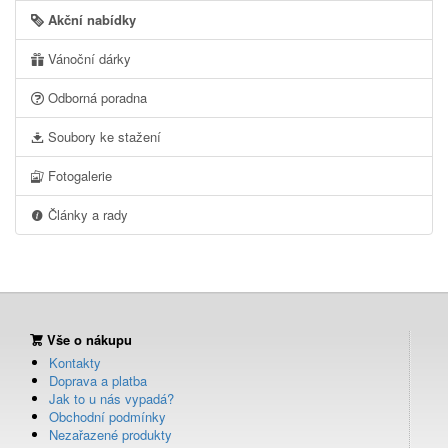
Akční nabídky
Vánoční dárky
Odborná poradna
Soubory ke stažení
Fotogalerie
Články a rady
Vše o nákupu
Kontakty
Doprava a platba
Jak to u nás vypadá?
Obchodní podmínky
Nezařazené produkty