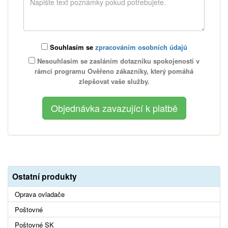
Souhlasím se
zpracováním osobních údajů
Nesouhlasím se zasláním dotazníku spokojenosti v
rámci programu Ověřeno zákazníky, který pomáhá
zlepšovat vaše služby.
Ostatní produkty
Oprava ovladače
Poštovné
Poštovné SK