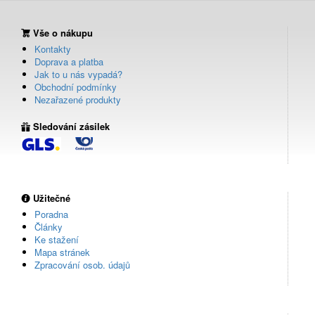
Vše o nákupu
Kontakty
Doprava a platba
Jak to u nás vypadá?
Obchodní podmínky
Nezařazené produkty
Sledování zásilek
Užitečné
Poradna
Články
Ke stažení
Mapa stránek
Zpracování osob. údajů