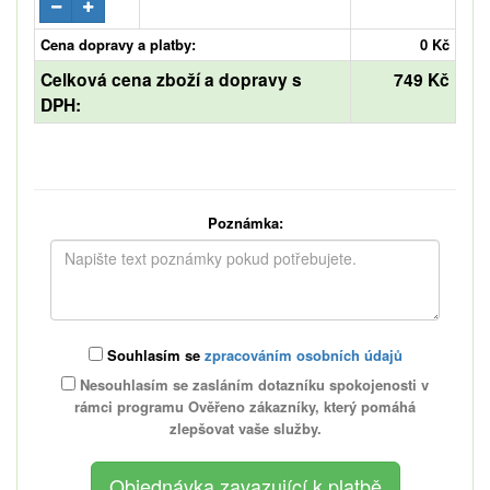
Cena dopravy a platby:
0 Kč
Celková cena zboží a dopravy s
749 Kč
DPH:
Poznámka:
Souhlasím se
zpracováním osobních údajů
Nesouhlasím se zasláním dotazníku spokojenosti v
rámci programu Ověřeno zákazníky, který pomáhá
zlepšovat vaše služby.