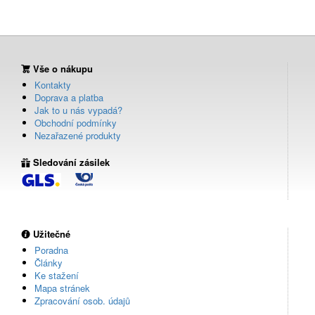
Vše o nákupu
Kontakty
Doprava a platba
Jak to u nás vypadá?
Obchodní podmínky
Nezařazené produkty
Sledování zásilek
Užitečné
Poradna
Články
Ke stažení
Mapa stránek
Zpracování osob. údajů