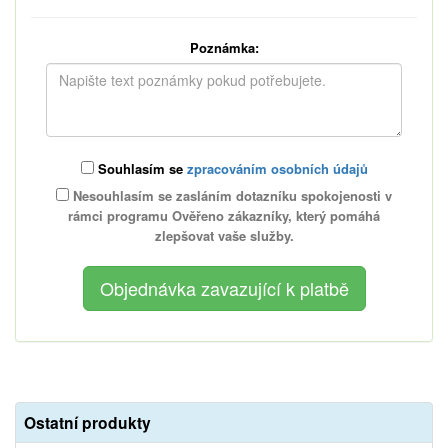
Poznámka:
Souhlasím se
zpracováním osobních údajů
Nesouhlasím se zasláním dotazníku spokojenosti v
rámci programu Ověřeno zákazníky, který pomáhá
zlepšovat vaše služby.
Ostatní produkty