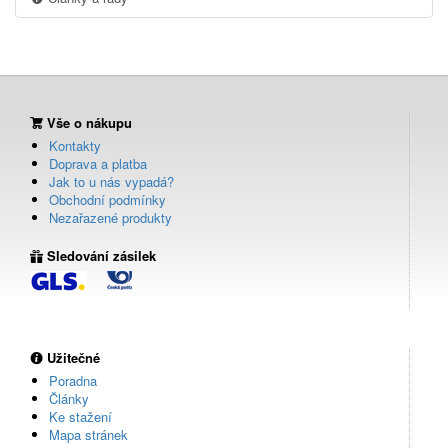
Vše o nákupu
Kontakty
Doprava a platba
Jak to u nás vypadá?
Obchodní podmínky
Nezařazené produkty
Sledování zásilek
Užitečné
Poradna
Články
Ke stažení
Mapa stránek