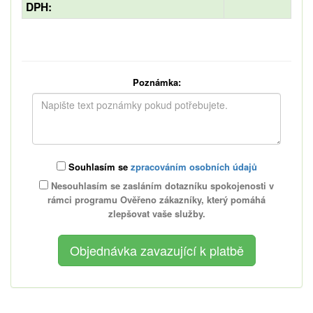
DPH:
Poznámka:
Souhlasím se
zpracováním osobních údajů
Nesouhlasím se zasláním dotazníku spokojenosti v
rámci programu Ověřeno zákazníky, který pomáhá
zlepšovat vaše služby.