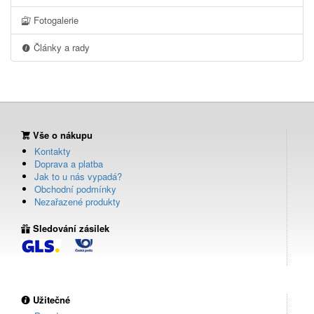
Fotogalerie
Články a rady
Vše o nákupu
Kontakty
Doprava a platba
Jak to u nás vypadá?
Obchodní podmínky
Nezařazené produkty
Sledování zásilek
Užitečné