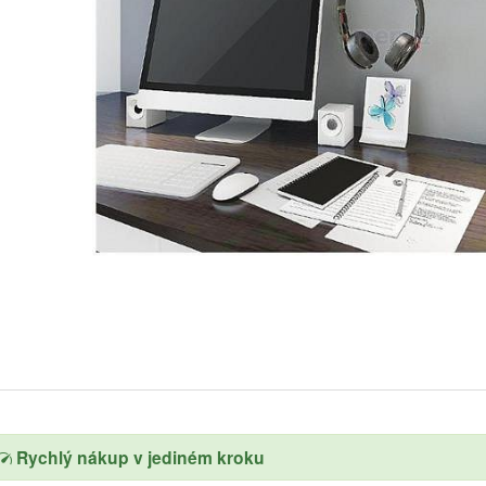
Rychlý nákup v jediném kroku