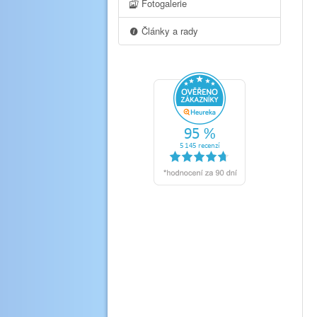
Fotogalerie
Články a rady