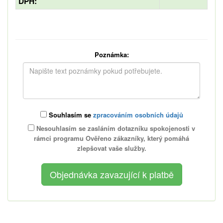
DPH:
Poznámka:
Souhlasím se
zpracováním osobních údajů
Nesouhlasím se zasláním dotazníku spokojenosti v
rámci programu Ověřeno zákazníky, který pomáhá
zlepšovat vaše služby.