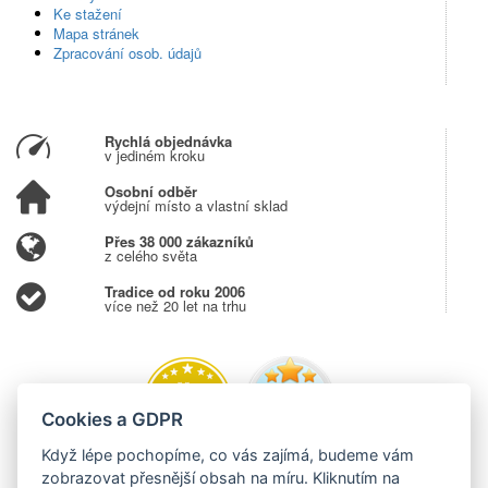
Ke stažení
Mapa stránek
Zpracování osob. údajů
Rychlá objednávka
v jediném kroku
Osobní odběr
výdejní místo a vlastní sklad
Přes 38 000 zákazníků
z celého světa
Tradice od roku 2006
více než 20 let na trhu
Cookies a GDPR
Když lépe pochopíme, co vás zajímá, budeme vám
zobrazovat přesnější obsah na míru. Kliknutím na