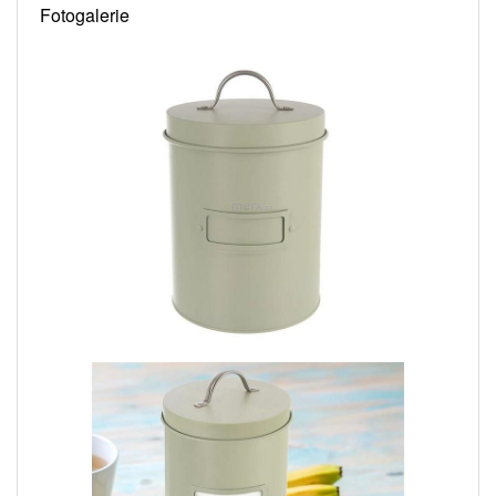
Fotogalerie