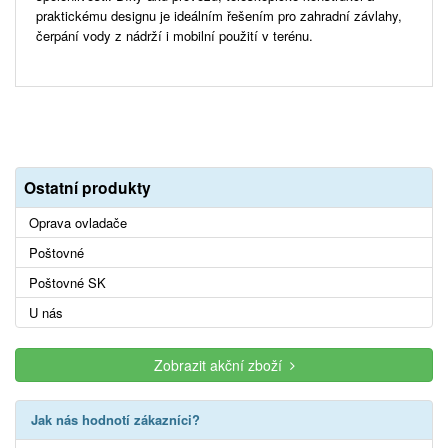
praktickému designu je ideálním řešením pro zahradní závlahy,
čerpání vody z nádrží i mobilní použití v terénu.
Ostatní produkty
Oprava ovladače
Poštovné
Poštovné SK
U nás
Zobrazit akční zboží
Jak nás hodnotí zákazníci?