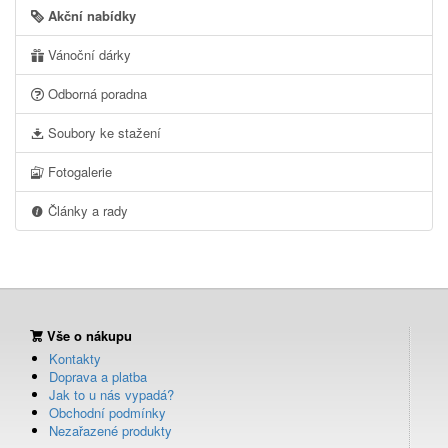
Akční nabídky
Vánoční dárky
Odborná poradna
Soubory ke stažení
Fotogalerie
Články a rady
Vše o nákupu
Kontakty
Doprava a platba
Jak to u nás vypadá?
Obchodní podmínky
Nezařazené produkty