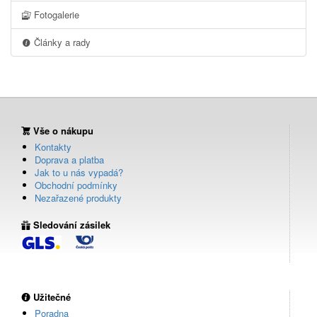
Fotogalerie
Články a rady
Vše o nákupu
Kontakty
Doprava a platba
Jak to u nás vypadá?
Obchodní podmínky
Nezařazené produkty
Sledování zásilek
Užitečné
Poradna