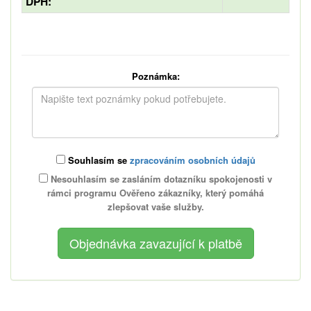
DPH:
Poznámka:
Souhlasím se
zpracováním osobních údajů
Nesouhlasím se zasláním dotazníku spokojenosti v
rámci programu Ověřeno zákazníky, který pomáhá
zlepšovat vaše služby.