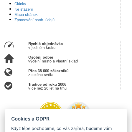
Články
Ke stažení
Mapa stránek
Zpracování osob. údajů
Rychlá objednávka
v jediném kroku
Osobní odběr
výdejní místo a vlastní sklad
Přes 38 000 zákazníků
z celého světa
Tradice od roku 2006
více než 20 let na trhu
Cookies a GDPR
Když lépe pochopíme, co vás zajímá, budeme vám