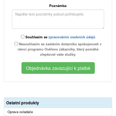
Poznámka:
Souhlasím se
zpracováním osobních údajů
Nesouhlasím se zasláním dotazníku spokojenosti v
rámci programu Ověřeno zákazníky, který pomáhá
zlepšovat vaše služby.
Ostatní produkty
Oprava ovladače