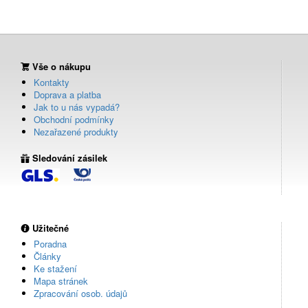
Vše o nákupu
Kontakty
Doprava a platba
Jak to u nás vypadá?
Obchodní podmínky
Nezařazené produkty
Sledování zásilek
Užitečné
Poradna
Články
Ke stažení
Mapa stránek
Zpracování osob. údajů