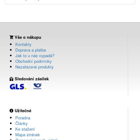
Vše o nákupu
Kontakty
Doprava a platba
Jak to u nás vypadá?
Obchodní podmínky
Nezařazené produkty
Sledování zásilek
Užitečné
Poradna
Články
Ke stažení
Mapa stránek