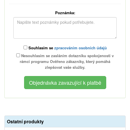
Poznámka:
Souhlasím se
zpracováním osobních údajů
Nesouhlasím se zasláním dotazníku spokojenosti v
rámci programu Ověřeno zákazníky, který pomáhá
zlepšovat vaše služby.
Ostatní produkty