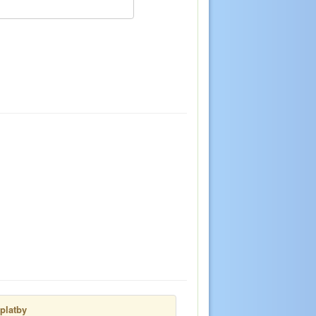
platby