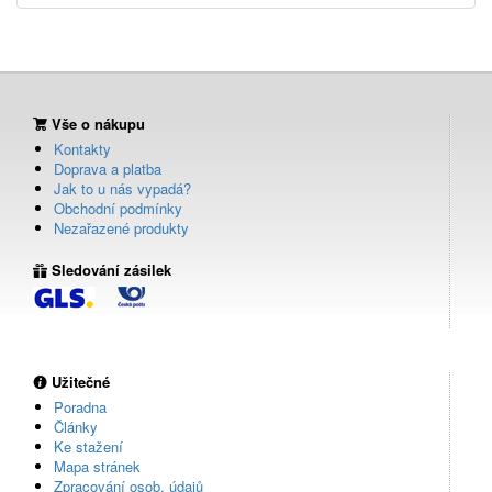
Vše o nákupu
Kontakty
Doprava a platba
Jak to u nás vypadá?
Obchodní podmínky
Nezařazené produkty
Sledování zásilek
Užitečné
Poradna
Články
Ke stažení
Mapa stránek
Zpracování osob. údajů