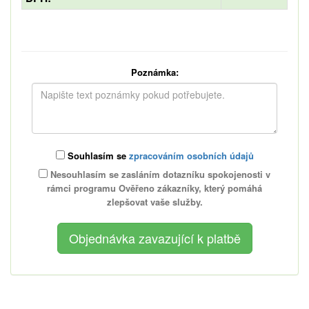
Poznámka:
Souhlasím se
zpracováním osobních údajů
Nesouhlasím se zasláním dotazníku spokojenosti v
rámci programu Ověřeno zákazníky, který pomáhá
zlepšovat vaše služby.