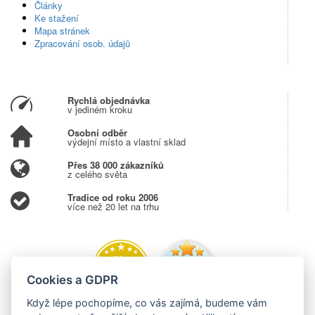
Články
Ke stažení
Mapa stránek
Zpracování osob. údajů
Rychlá objednávka
v jediném kroku
Osobní odběr
výdejní místo a vlastní sklad
Přes 38 000 zákazníků
z celého světa
Tradice od roku 2006
více než 20 let na trhu
Cookies a GDPR
Když lépe pochopíme, co vás zajímá, budeme vám