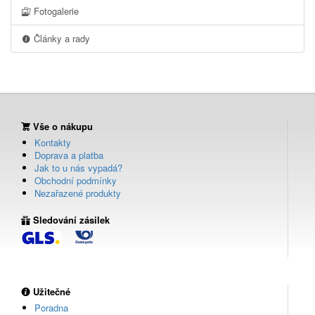
Fotogalerie
Články a rady
Vše o nákupu
Kontakty
Doprava a platba
Jak to u nás vypadá?
Obchodní podmínky
Nezařazené produkty
Sledování zásilek
Užitečné
Poradna