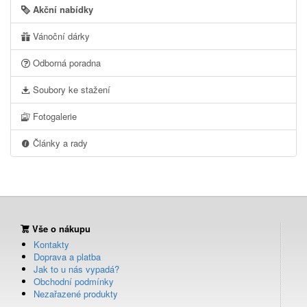
Akční nabídky
Vánoční dárky
Odborná poradna
Soubory ke stažení
Fotogalerie
Články a rady
Vše o nákupu
Kontakty
Doprava a platba
Jak to u nás vypadá?
Obchodní podmínky
Nezařazené produkty