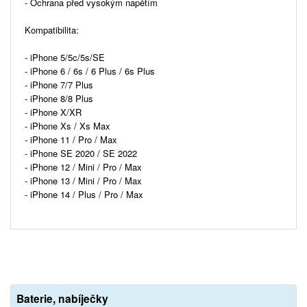
- Ochrana před vysokým napětím
Kompatibilita:
- iPhone 5/5c/5s/SE
- iPhone 6 / 6s / 6 Plus / 6s Plus
- iPhone 7/7 Plus
- iPhone 8/8 Plus
- iPhone X/XR
- iPhone Xs / Xs Max
- iPhone 11 / Pro / Max
- iPhone SE 2020 / SE 2022
- iPhone 12 / Mini / Pro / Max
- iPhone 13 / Mini / Pro / Max
- iPhone 14 / Plus / Pro / Max
Baterie, nabíječky