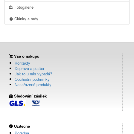
Fotogalerie
Články a rady
Vše o nákupu
Kontakty
Doprava a platba
Jak to u nás vypadá?
Obchodní podmínky
Nezařazené produkty
Sledování zásilek
Užitečné
Poradna