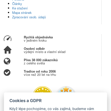
Články
Ke stažení
Mapa stránek
Zpracování osob. údajů
Rychlá objednávka
v jediném kroku
Osobní odběr
výdejní místo a vlastní sklad
Přes 38 000 zákazníků
z celého světa
Tradice od roku 2006
více než 20 let na trhu
Cookies a GDPR
Když lépe pochopíme, co vás zajímá, budeme vám