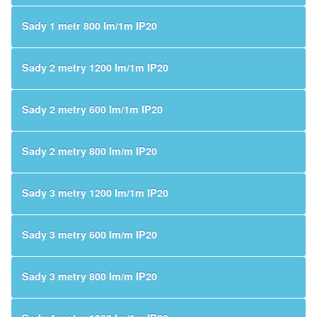
Sady 1 metr 800 lm/1m IP20
Sady 2 metry 1200 lm/1m IP20
Sady 2 metry 600 lm/1m IP20
Sady 2 metry 800 lm/m IP20
Sady 3 metry 1200 lm/1m IP20
Sady 3 metry 600 lm/m IP20
Sady 3 metry 800 lm/m IP20