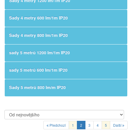
Sady 4 metry 1200 lm/1m IP20
Sady 4 metry 600 lm/1m IP20
Sady 4 metry 800 lm/1m IP20
sady 5 metrů 1200 lm/1m IP20
sady 5 metrů 600 lm/1m IP20
Sady 5 metrů 800 lm/m IP20
Předchozí
1
2
3
4
5
Další