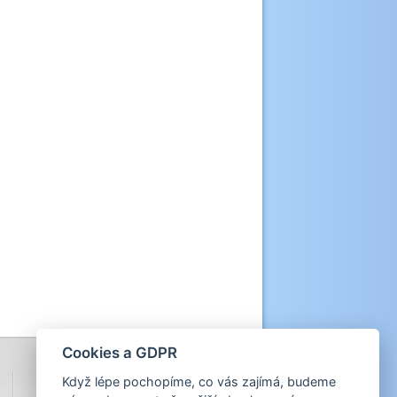
Cookies a GDPR
Když lépe pochopíme, co vás zajímá, budeme