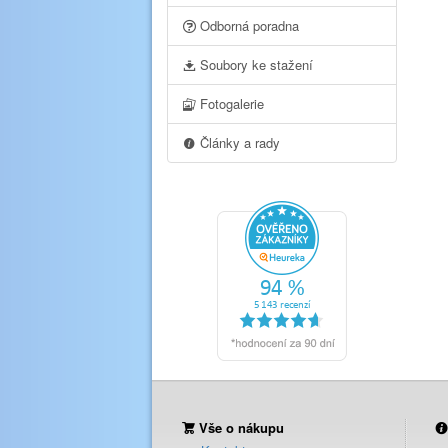
Odborná poradna
Soubory ke stažení
Fotogalerie
Články a rady
Vše o nákupu